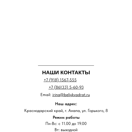
НАШИ КОНТАКТЫ
+7 (918) 1567-555
+7 (86133) 5-60-93
Email:
irina@beliykvadrat.ru
Наш адрес:
Краснодарский край, г. Анапа, ул. Горького, 8
Режим работы
Пн-Вс: с 11.00 до 19.00
Вт: выходной