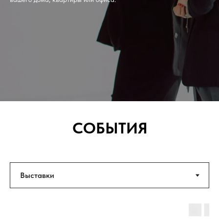
СОБЫТИЯ