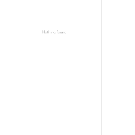
Nothing found