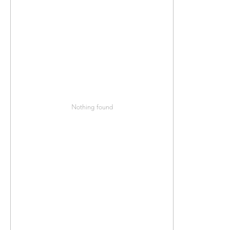
Nothing found