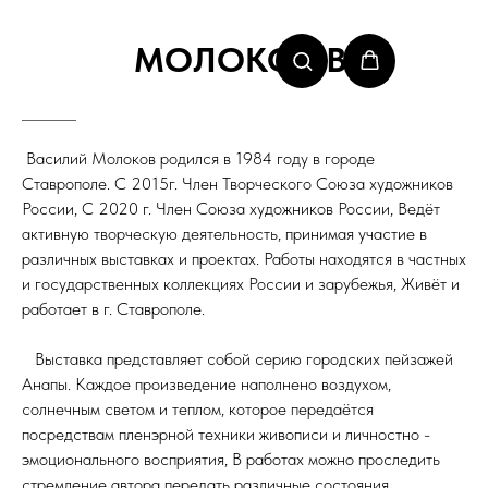
МОЛОКОВ В.
Василий Молоков родился в 1984 году в городе
Ставрополе. С 2015г. Член Творческого Союза художников
России, С 2020 г. Член Союза художников России, Ведёт
активную творческую деятельность, принимая участие в
различных выставках и проектах. Работы находятся в частных
и государственных коллекциях России и зарубежья, Живёт и
работает в г. Ставрополе.
Выставка представляет собой серию городских пейзажей
Анапы. Каждое произведение наполнено воздухом,
солнечным светом и теплом, которое передаётся
посредствам пленэрной техники живописи и личностно -
эмоционального восприятия, В работах можно проследить
стремление автора передать различные состояния