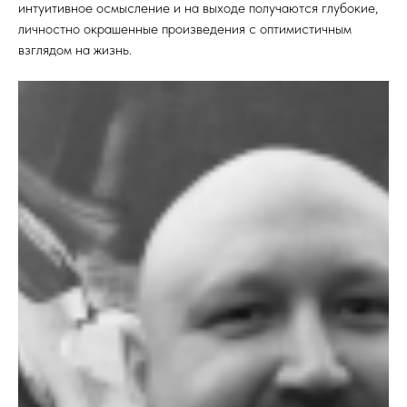
интуитивное осмысление и на выходе получаются глубокие,
личностно окрашенные произведения с оптимистичным
взглядом на жизнь.