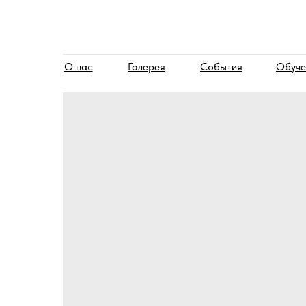
О нас
Галерея
События
Обуче