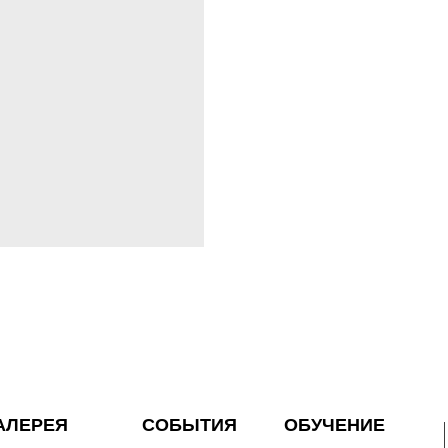
АЛЕРЕЯ
СОБЫТИЯ
ОБУЧЕНИЕ