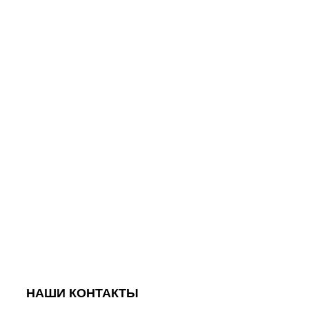
НАШИ КОНТАКТЫ