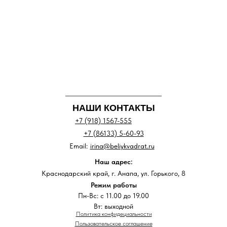
НАШИ КОНТАКТЫ
+7 (918) 1567-555
+7 (86133) 5-60-93
Email:
irina@beliykvadrat.ru
Наш адрес:
Краснодарский край, г. Анапа, ул. Горького, 8
Режим работы
Пн-Вс: с 11.00 до 19.00
Вт: выходной
Политика конфидециальности
Пользовательское соглашение