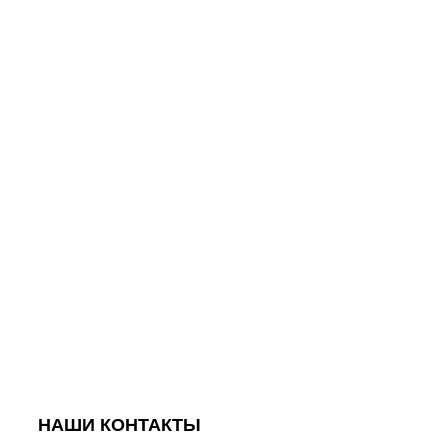
НАШИ КОНТАКТЫ