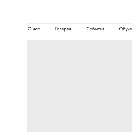
О нас
Галерея
События
Обуче