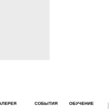
АЛЕРЕЯ
СОБЫТИЯ
ОБУЧЕНИЕ