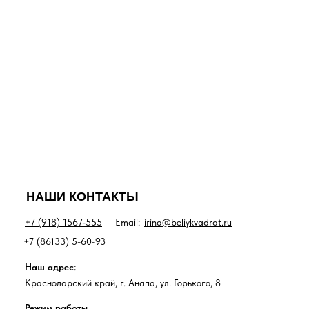
НАШИ КОНТАКТЫ
+7 (918) 1567-555
Email:
irina@beliykvadrat.ru
+7 (86133) 5-60-93
Наш адрес:
Краснодарский край, г. Анапа, ул. Горького, 8
Режим работы