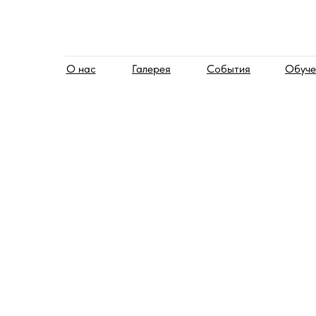
О нас
Галерея
События
Обуче