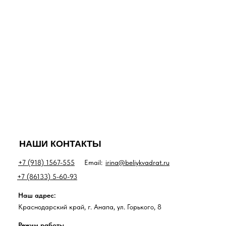
НАШИ КОНТАКТЫ
+7 (918) 1567-555
Email:
irina@beliykvadrat.ru
+7 (86133) 5-60-93
Наш адрес:
Краснодарский край, г. Анапа, ул. Горького, 8
Режим работы