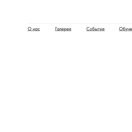
О нас
Галерея
События
Обуче