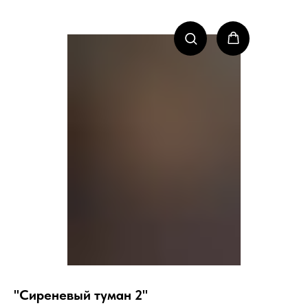
"Сиреневый туман 2"