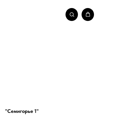
"Семигорье 1"