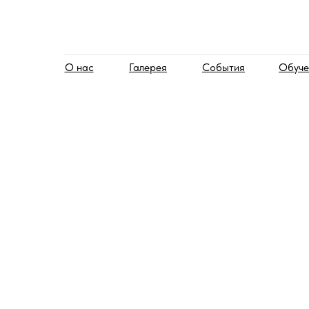
О нас
Галерея
События
Обуче