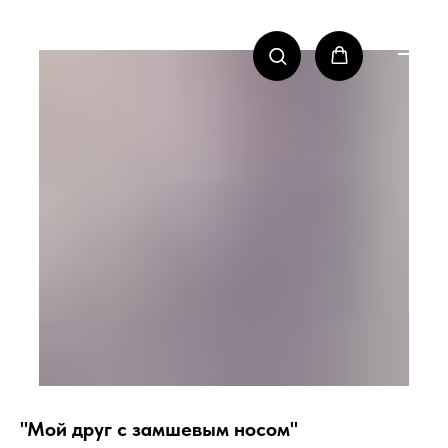
"Мой друг с замшевым носом"