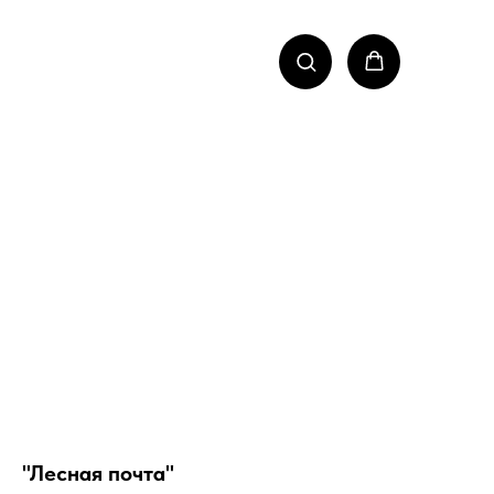
"Лесная почта"