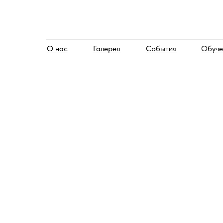
О нас
Галерея
События
Обуче