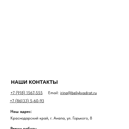
НАШИ КОНТАКТЫ
+7 (918) 1567-555
Email:
irina@beliykvadrat.ru
+7 (86133) 5-60-93
Наш адрес:
Краснодарский край, г. Анапа, ул. Горького, 8
Режим работы