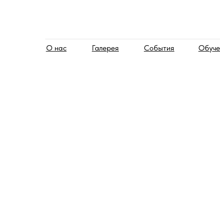
О нас
Галерея
События
Обуче