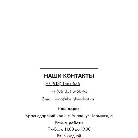
НАШИ КОНТАКТЫ
+7 (918) 1567-555
+7 (86133) 5-60-93
Email:
irina@beliykvadrat.ru
Наш адрес:
Краснодарский край, г. Анапа, ул. Горького, 8
Режим работы
Пн-Вс: с 11.00 до 19.00
Вт: выходной