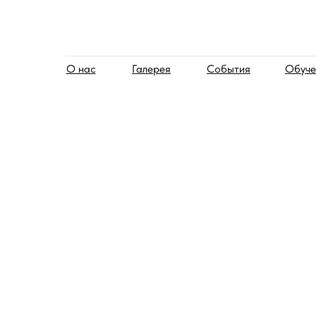
О нас
Галерея
События
Обуче