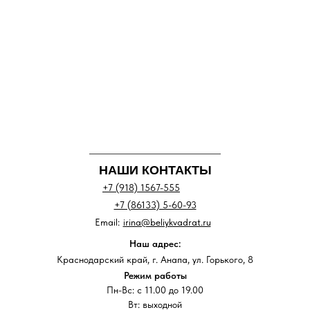
НАШИ КОНТАКТЫ
+7 (918) 1567-555
+7 (86133) 5-60-93
Email:
irina@beliykvadrat.ru
Наш адрес:
Краснодарский край, г. Анапа, ул. Горького, 8
Режим работы
Пн-Вс: с 11.00 до 19.00
Вт: выходной