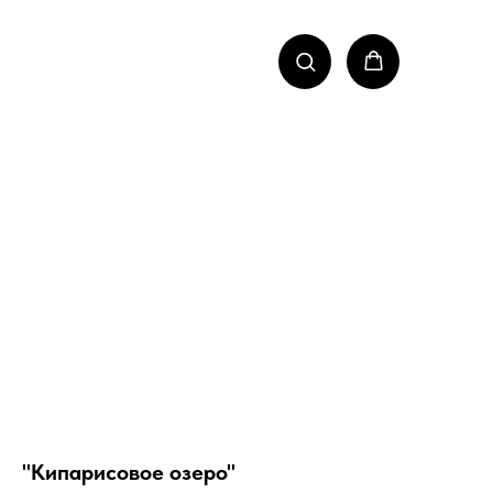
"Кипарисовое озеро"