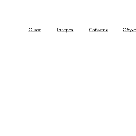
О нас
Галерея
События
Обуче