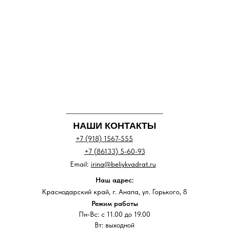
НАШИ КОНТАКТЫ
+7 (918) 1567-555
+7 (86133) 5-60-93
Email:
irina@beliykvadrat.ru
Наш адрес:
Краснодарский край, г. Анапа, ул. Горького, 8
Режим работы
Пн-Вс: с 11.00 до 19.00
Вт: выходной