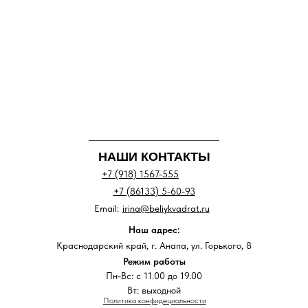
НАШИ КОНТАКТЫ
+7 (918) 1567-555
+7 (86133) 5-60-93
Email:
irina@beliykvadrat.ru
Наш адрес:
Краснодарский край, г. Анапа, ул. Горького, 8
Режим работы
Пн-Вс: с 11.00 до 19.00
Вт: выходной
Политика конфидециальности