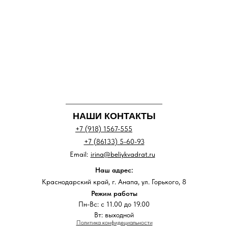
НАШИ КОНТАКТЫ
+7 (918) 1567-555
+7 (86133) 5-60-93
Email:
irina@beliykvadrat.ru
Наш адрес:
Краснодарский край, г. Анапа, ул. Горького, 8
Режим работы
Пн-Вс: с 11.00 до 19.00
Вт: выходной
Политика конфидециальности