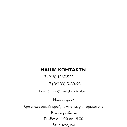
НАШИ КОНТАКТЫ
+7 (918) 1567-555
+7 (86133) 5-60-93
Email:
irina@beliykvadrat.ru
Наш адрес:
Краснодарский край, г. Анапа, ул. Горького, 8
Режим работы
Пн-Вс: с 11.00 до 19.00
Вт: выходной