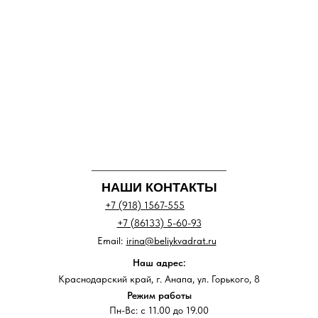
НАШИ КОНТАКТЫ
+7 (918) 1567-555
+7 (86133) 5-60-93
Email:
irina@beliykvadrat.ru
Наш адрес:
Краснодарский край, г. Анапа, ул. Горького, 8
Режим работы
Пн-Вс: с 11.00 до 19.00