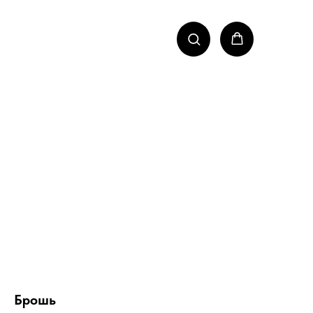
Брошь