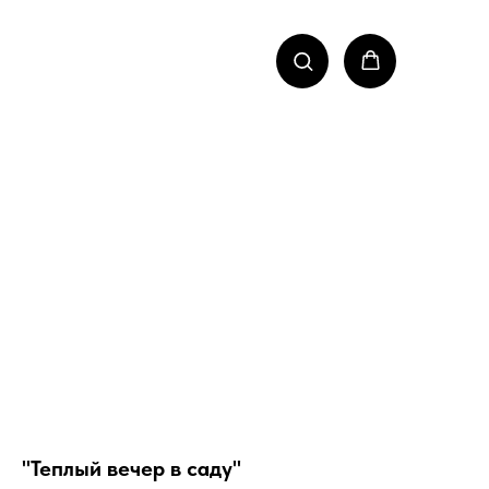
"Теплый вечер в саду"