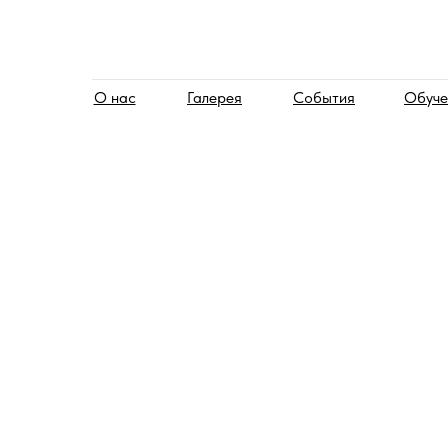
О нас
Галерея
События
Обуче