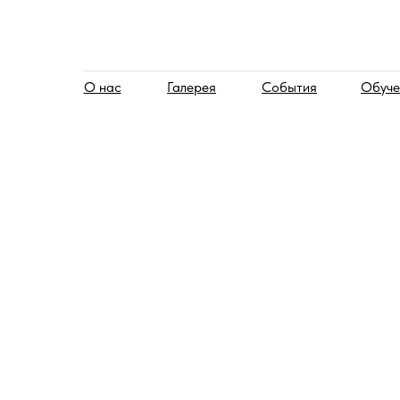
О нас
Галерея
События
Обуче