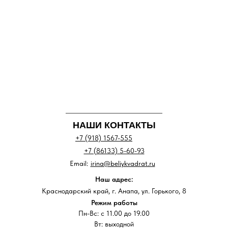
НАШИ КОНТАКТЫ
+7 (918) 1567-555
+7 (86133) 5-60-93
Email:
irina@beliykvadrat.ru
Наш адрес:
Краснодарский край, г. Анапа, ул. Горького, 8
Режим работы
Пн-Вс: с 11.00 до 19.00
Вт: выходной