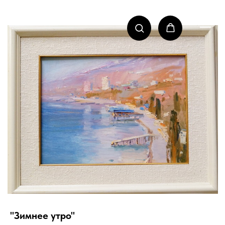
"Зимнее утро"