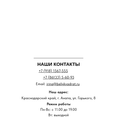
НАШИ КОНТАКТЫ
+7 (918) 1567-555
+7 (86133) 5-60-93
Email:
irina@beliykvadrat.ru
Наш адрес:
Краснодарский край, г. Анапа, ул. Горького, 8
Режим работы
Пн-Вс: с 11.00 до 19.00
Вт: выходной