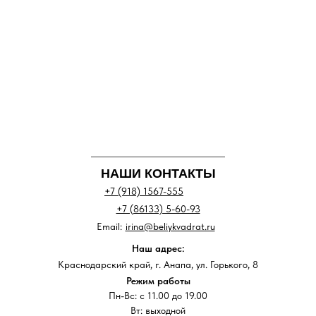
НАШИ КОНТАКТЫ
+7 (918) 1567-555
+7 (86133) 5-60-93
Email:
irina@beliykvadrat.ru
Наш адрес:
Краснодарский край, г. Анапа, ул. Горького, 8
Режим работы
Пн-Вс: с 11.00 до 19.00
Вт: выходной