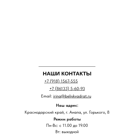
НАШИ КОНТАКТЫ
+7 (918) 1567-555
+7 (86133) 5-60-93
Email:
irina@beliykvadrat.ru
Наш адрес:
Краснодарский край, г. Анапа, ул. Горького, 8
Режим работы
Пн-Вс: с 11.00 до 19.00
Вт: выходной