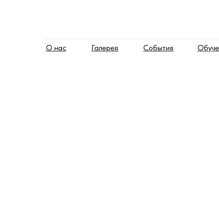
О нас
Галерея
События
Обуче