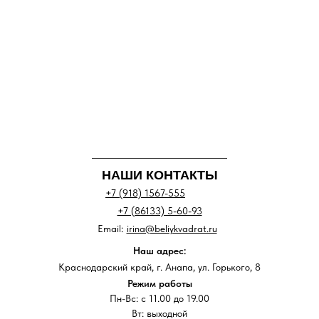
НАШИ КОНТАКТЫ
+7 (918) 1567-555
+7 (86133) 5-60-93
Email:
irina@beliykvadrat.ru
Наш адрес:
Краснодарский край, г. Анапа, ул. Горького, 8
Режим работы
Пн-Вс: с 11.00 до 19.00
Вт: выходной