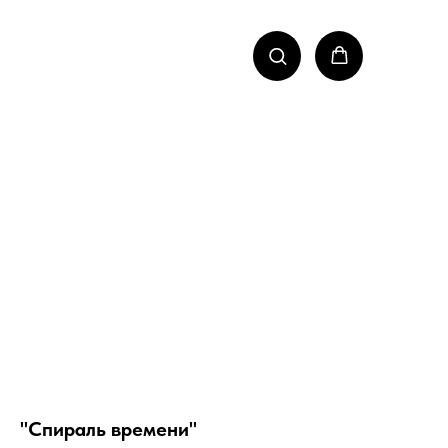
"Спираль времени"