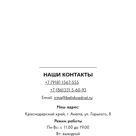
НАШИ КОНТАКТЫ
+7 (918) 1567-555
+7 (86133) 5-60-93
Email:
irina@beliykvadrat.ru
Наш адрес:
Краснодарский край, г. Анапа, ул. Горького, 8
Режим работы
Пн-Вс: с 11.00 до 19.00
Вт: выходной