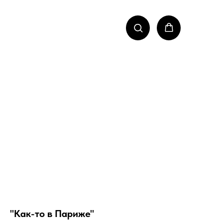
"Как-то в Париже"