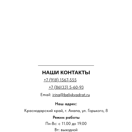
НАШИ КОНТАКТЫ
+7 (918) 1567-555
+7 (86133) 5-60-93
Email:
irina@beliykvadrat.ru
Наш адрес:
Краснодарский край, г. Анапа, ул. Горького, 8
Режим работы
Пн-Вс: с 11.00 до 19.00
Вт: выходной