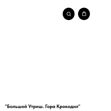
"Большой Утриш. Гора Крокодил"