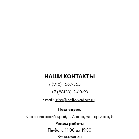
НАШИ КОНТАКТЫ
+7 (918) 1567-555
+7 (86133) 5-60-93
Email:
irina@beliykvadrat.ru
Наш адрес:
Краснодарский край, г. Анапа, ул. Горького, 8
Режим работы
Пн-Вс: с 11.00 до 19.00
Вт: выходной