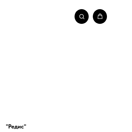
"Редис"