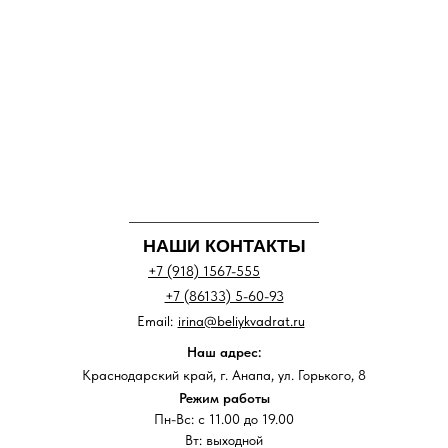
НАШИ КОНТАКТЫ
+7 (918) 1567-555
+7 (86133) 5-60-93
Email:
irina@beliykvadrat.ru
Наш адрес:
Краснодарский край, г. Анапа, ул. Горького, 8
Режим работы
Пн-Вс: с 11.00 до 19.00
Вт: выходной