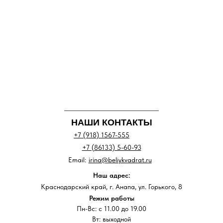
НАШИ КОНТАКТЫ
+7 (918) 1567-555
+7 (86133) 5-60-93
Email:
irina@beliykvadrat.ru
Наш адрес:
Краснодарский край, г. Анапа, ул. Горького, 8
Режим работы
Пн-Вс: с 11.00 до 19.00
Вт: выходной