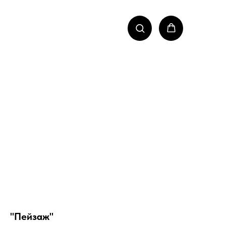
"Пейзаж"