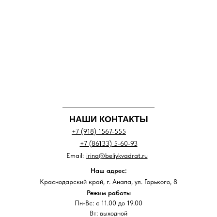
НАШИ КОНТАКТЫ
+7 (918) 1567-555
+7 (86133) 5-60-93
Email:
irina@beliykvadrat.ru
Наш адрес:
Краснодарский край, г. Анапа, ул. Горького, 8
Режим работы
Пн-Вс: с 11.00 до 19.00
Вт: выходной