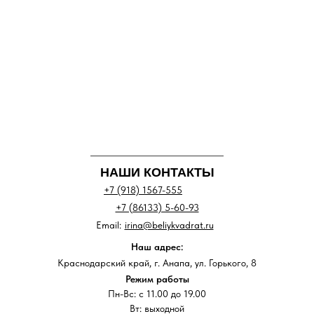
НАШИ КОНТАКТЫ
+7 (918) 1567-555
+7 (86133) 5-60-93
Email:
irina@beliykvadrat.ru
Наш адрес:
Краснодарский край, г. Анапа, ул. Горького, 8
Режим работы
Пн-Вс: с 11.00 до 19.00
Вт: выходной