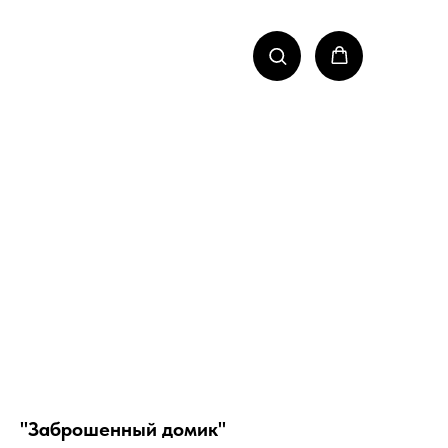
"Заброшенный домик"