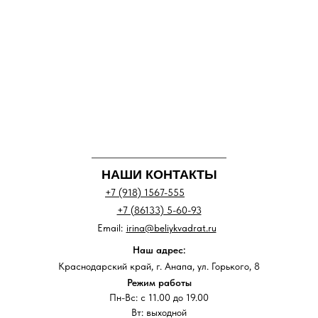
НАШИ КОНТАКТЫ
+7 (918) 1567-555
+7 (86133) 5-60-93
Email:
irina@beliykvadrat.ru
Наш адрес:
Краснодарский край, г. Анапа, ул. Горького, 8
Режим работы
Пн-Вс: с 11.00 до 19.00
Вт: выходной