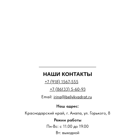
НАШИ КОНТАКТЫ
+7 (918) 1567-555
+7 (86133) 5-60-93
Email:
irina@beliykvadrat.ru
Наш адрес:
Краснодарский край, г. Анапа, ул. Горького, 8
Режим работы
Пн-Вс: с 11.00 до 19.00
Вт: выходной