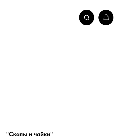
"Скалы и чайки"