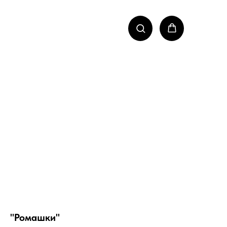
"Ромашки"