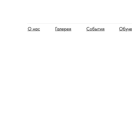
О нас
Галерея
События
Обуче