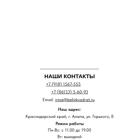
НАШИ КОНТАКТЫ
+7 (918) 1567-555
+7 (86133) 5-60-93
Email:
irina@beliykvadrat.ru
Наш адрес:
Краснодарский край, г. Анапа, ул. Горького, 8
Режим работы
Пн-Вс: с 11.00 до 19.00
Вт: выходной