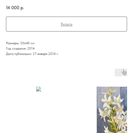
14 000
р.
Купить
Размеры: 50х40 см
Год создания: 2014
Дата публикации: 27 января 2014 г.