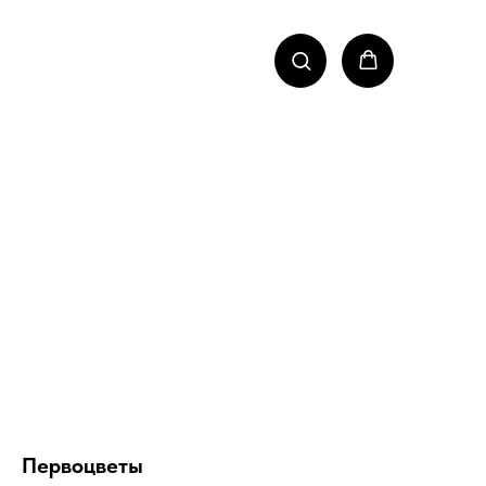
Первоцветы