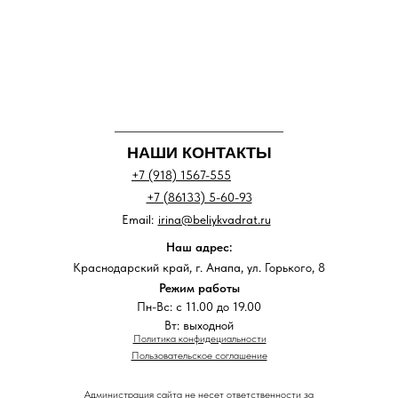
НАШИ КОНТАКТЫ
+7 (918) 1567-555
+7 (86133) 5-60-93
Email:
irina@beliykvadrat.ru
Наш адрес:
Краснодарский край, г. Анапа, ул. Горького, 8
Режим работы
Пн-Вс: с 11.00 до 19.00
Вт: выходной
Политика конфидециальности
Пользовательское соглашение
Администрация сайта не несет ответственности за