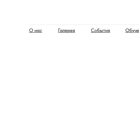
О нас
Галерея
События
Обуче