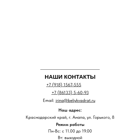
НАШИ КОНТАКТЫ
+7 (918) 1567-555
+7 (86133) 5-60-93
Email:
irina@beliykvadrat.ru
Наш адрес:
Краснодарский край, г. Анапа, ул. Горького, 8
Режим работы
Пн-Вс: с 11.00 до 19.00
Вт: выходной